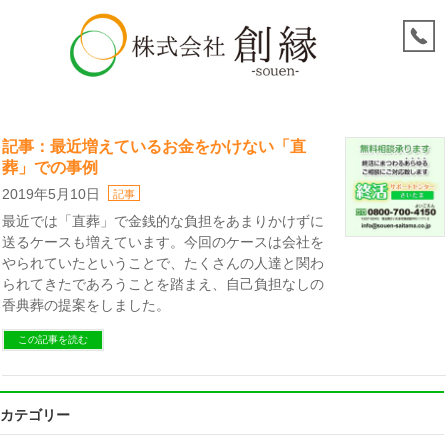
記事：最近増えているお金をかけない「直
葬」での事例
2019年5月10日
記事
最近では「直葬」で金銭的な負担をあまりかけずに
送るケースも増えています。今回のケースは会社を
やられていたということで、たくさんの人達と関わ
られてきたであろうことを踏まえ、自己負担なしの
香典葬の提案をしました。
この記事を読む
カテゴリー